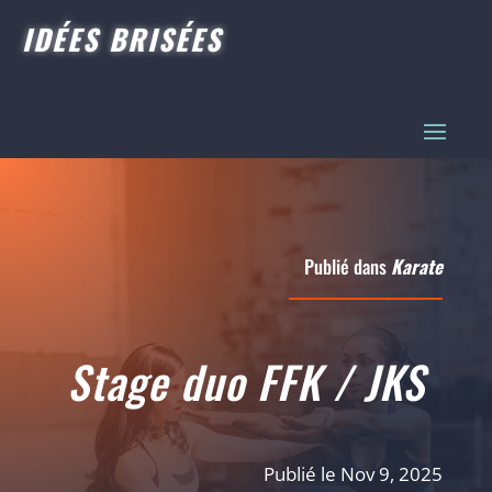
IDÉES BRISÉES
Publié dans
Karate
Stage duo FFK / JKS
Publié le Nov 9, 2025