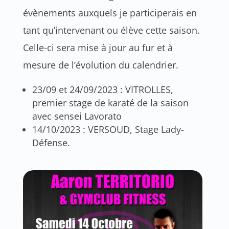
évènements auxquels je participerais en
tant qu’intervenant ou élève cette saison.
Celle-ci sera mise à jour au fur et à
mesure de l’évolution du calendrier.
23/09 et 24/09/2023 : VITROLLES,
premier stage de karaté de la saison
avec sensei Lavorato
14/10/2023 : VERSOUD, Stage Lady-
Défense.