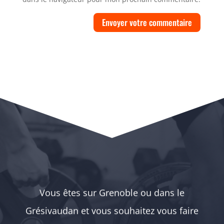
Envoyer votre commentaire
BESOIN D’UN
COACH?
Vous êtes sur Grenoble ou dans le
Grésivaudan et vous souhaitez vous faire