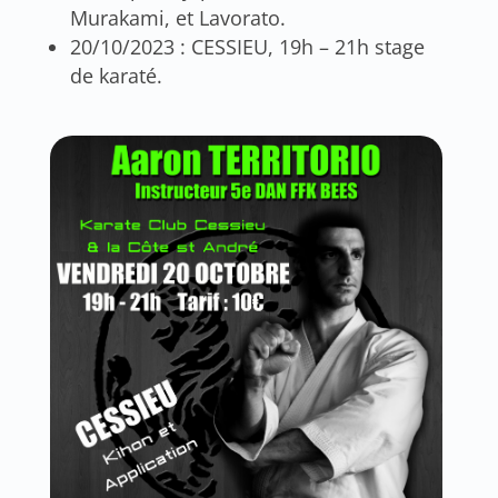
Murakami, et Lavorato.
20/10/2023 : CESSIEU, 19h – 21h stage
de karaté.