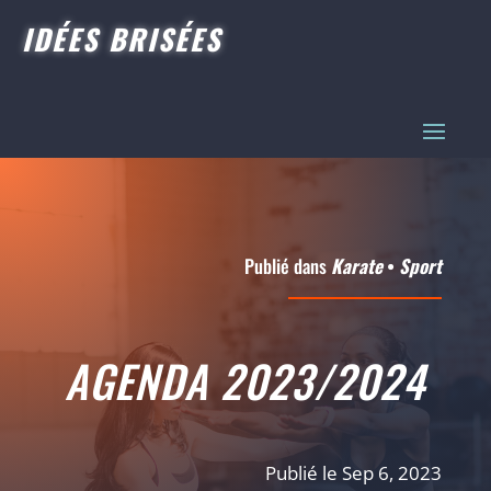
IDÉES BRISÉES
Publié dans
Karate
•
Sport
AGENDA 2023/2024
Publié le Sep 6, 2023