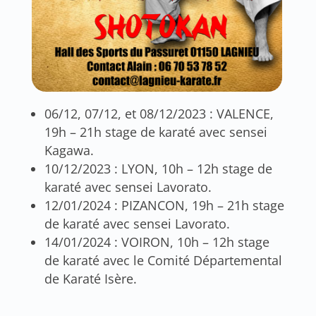
06/12, 07/12, et 08/12/2023 : VALENCE,
19h – 21h stage de karaté avec sensei
Kagawa.
10/12/2023 : LYON, 10h – 12h stage de
karaté avec sensei Lavorato.
12/01/2024 : PIZANCON, 19h – 21h stage
de karaté avec sensei Lavorato.
14/01/2024 : VOIRON, 10h – 12h stage
de karaté avec le Comité Départemental
de Karaté Isère.