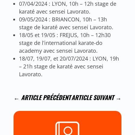
07/04/2024 : LYON, 10h – 12h stage de
karaté avec sensei Lavorato.
09/05/2024 : BRIANCON, 10h – 13h
stage de karaté avec sensei Lavorato.
18/05 et 19/05 : FREJUS, 10h – 12h30
stage de l’international karate-do
academy avec sensei Lavorato.
18/07, 19/07, et 20/07/2024 : LYON, 19h
– 21h stage de karaté avec sensei
Lavorato.
←
ARTICLE PRÉCÉDENT
ARTICLE SUIVANT
→