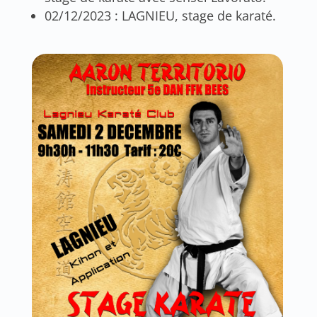
02/12/2023 : LAGNIEU, stage de karaté.