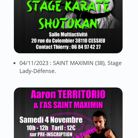
04/11/2023 : SAINT MAXIMIN (38), Stage
Lady-Défense.