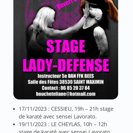
17/11/2023 : CESSIEU, 19h – 21h stage
de karaté avec sensei Lavorato.
19/11/2023 : LE CHEYLAS, 10h – 12h
stage de karaté avec sensei Lavorato.