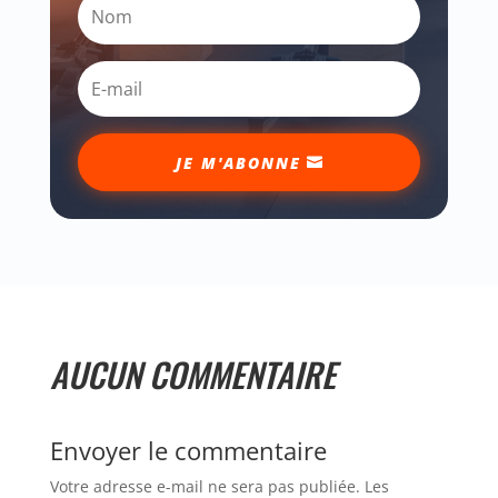
JE M'ABONNE
AUCUN COMMENTAIRE
Envoyer le commentaire
Votre adresse e-mail ne sera pas publiée.
Les