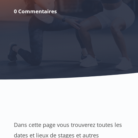
0 Commentaires
Dans cette page vous trouverez toutes les
dates et lieux de stages et autres