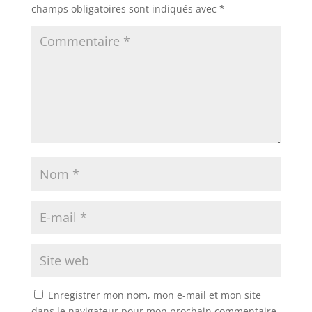
champs obligatoires sont indiqués avec
*
Enregistrer mon nom, mon e-mail et mon site
dans le navigateur pour mon prochain commentaire.