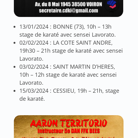
13/01/2024 : BONNE (73), 10h – 13h
stage de karaté avec sensei Lavorato.
02/02/2024 : LA COTE SAINT ANDRE,
19h30 – 21h stage de karaté avec sensei
Lavorato.
03/02/2024 : SAINT MARTIN D’HERES,
10h – 12h stage de karaté avec sensei
Lavorato.
15/03/2024 : CESSIEU, 19h – 21h, stage
de karaté.