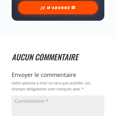
JE M'ABONNE
AUCUN COMMENTAIRE
Envoyer le commentaire
Votre adresse e-mail ne sera pas publiée.
Les
champs obligatoires sont indiqués avec
*