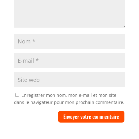
Enregistrer mon nom, mon e-mail et mon site
dans le navigateur pour mon prochain commentaire.
Envoyer votre commentaire