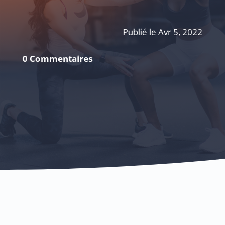
Publié le Avr 5, 2022
0 Commentaires