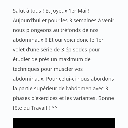
Salut à tous ! Et joyeux 1er Mai !
Aujourd’hui et pour les 3 semaines à venir
nous plongeons au tréfonds de nos
abdominaux !! Et oui voici donc le 1er
volet d’une série de 3 épisodes pour
étudier de près un maximum de
techniques pour muscler vos
abdominaux. Pour celui-ci nous abordons
la partie supérieur de l’abdomen avec 3
phases d’exercices et les variantes. Bonne
fête du Travail ! ^^