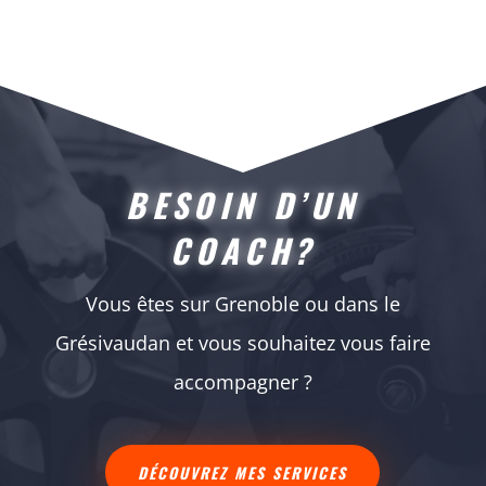
BESOIN D’UN
COACH?
Vous êtes sur Grenoble ou dans le
Grésivaudan et vous souhaitez vous faire
accompagner ?
DÉCOUVREZ MES SERVICES